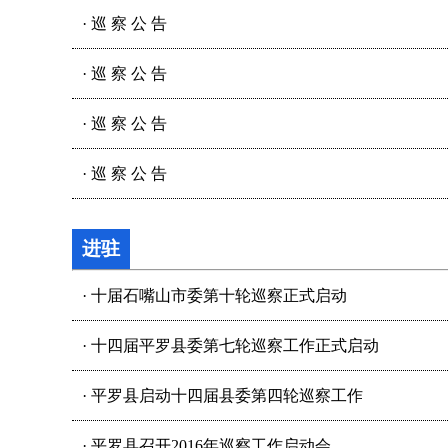
·
巡 察 公 告
·
巡 察 公 告
·
巡 察 公 告
·
巡 察 公 告
进驻
·
十届石嘴山市委第十轮巡察正式启动
·
十四届平罗县委第七轮巡察工作正式启动
·
平罗县启动十四届县委第四轮巡察工作
·
平罗县召开2016年巡察工作启动会