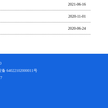
2021-06-16
2020-11-01
2020-06-24
0
 64022102000011号
7