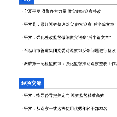
·
宁夏平罗:凝聚多方力量 做实做细巡察整改
·
平罗县：紧盯巡察整改落实 做实巡察“后半篇文章”
·
平罗：强化整改监督做细做实巡察“后半篇文章”
·
石嘴山市善道集团党委对巡察组反馈问题进行整改
·
派驻第一纪检监察组：强化监督推动巡察整改工作
经验交流
·
平罗：指导督导把关定向 巡察监督精准高效
·
平罗：从巡察一线选拔使用优秀年轻干部23名