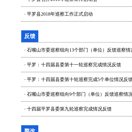
·
平罗县2018年巡察工作正式启动
反馈
·
石嘴山市委巡察组向13个部门（单位）反馈巡察情
·
平罗：十四届县委第十一轮巡察完成情况反馈
·
平罗：十四届县委第十轮巡察完成5个单位情况反
·
石嘴山市委巡察组向9个部门（单位）反馈巡察情
·
十四届平罗县委第九轮巡察完成情况反馈
整改