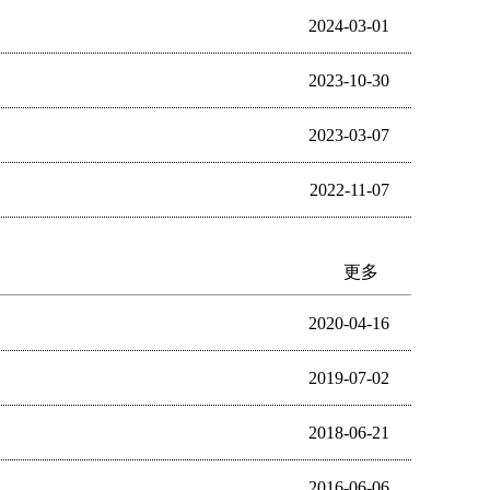
2024-03-01
2023-10-30
2023-03-07
2022-11-07
更多
2020-04-16
2019-07-02
2018-06-21
2016-06-06