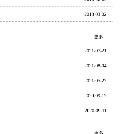
2018-03-02
更多
2021-07-21
2021-08-04
2021-05-27
2020-09-15
2020-09-11
更多