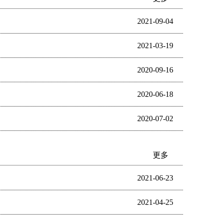
2021-09-04
2021-03-19
2020-09-16
2020-06-18
2020-07-02
更多
2021-06-23
2021-04-25